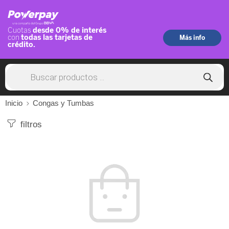
Inicio
Congas y Tumbas
filtros