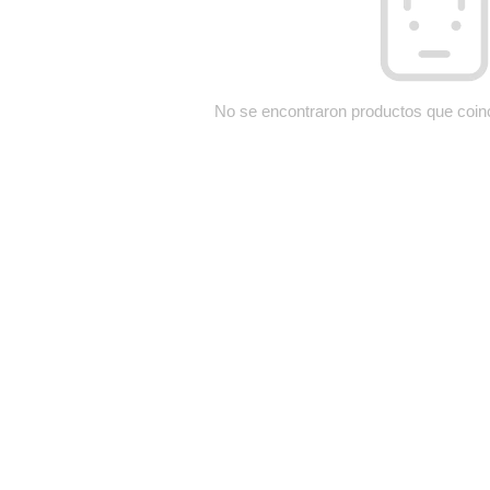
No se encontraron productos que coin