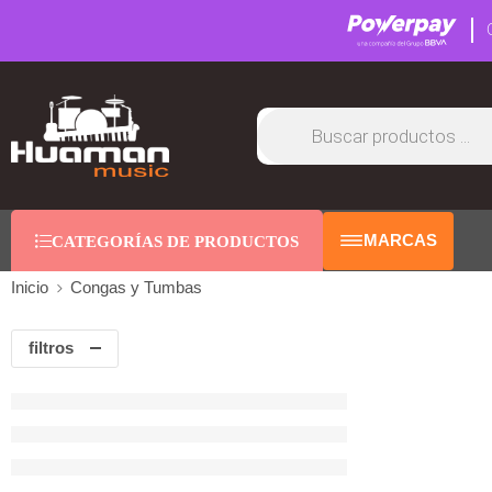
MARCAS
CATEGORÍAS DE PRODUCTOS
Inicio
Congas y Tumbas
filtros