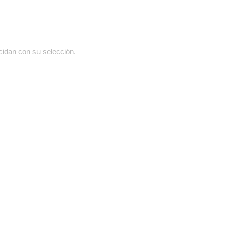
cidan con su selección.