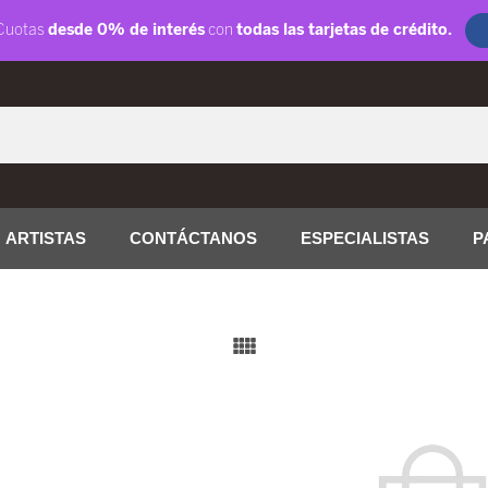
ARTISTAS
CONTÁCTANOS
ESPECIALISTAS
P