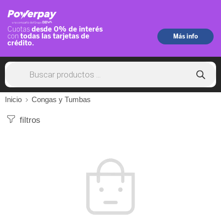
Inicio
Congas y Tumbas
filtros