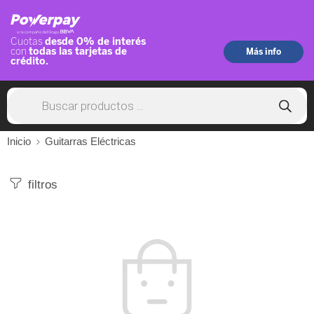
Inicio
Guitarras Eléctricas
filtros