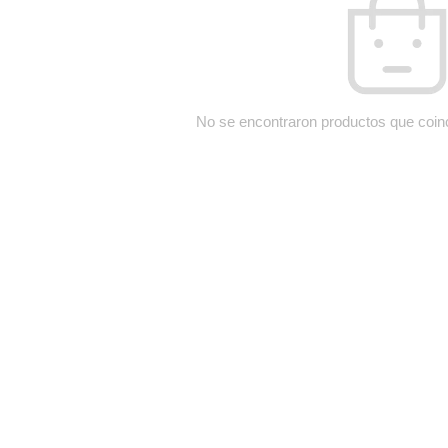
No se encontraron productos que coin