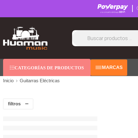
MARCAS
CATEGORÍAS DE PRODUCTOS
Inicio
Guitarras Eléctricas
filtros