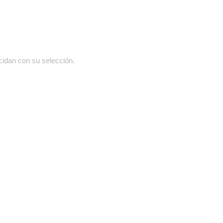
cidan con su selección.