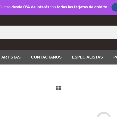
ARTISTAS
CONTÁCTANOS
ESPECIALISTAS
P