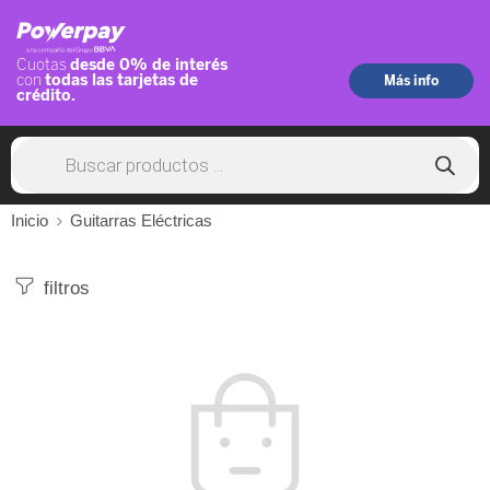
Inicio
Guitarras Eléctricas
filtros