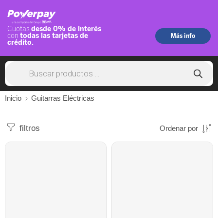
Inicio
Guitarras Eléctricas
filtros
Ordenar por