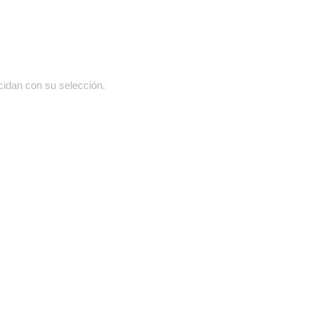
cidan con su selección.