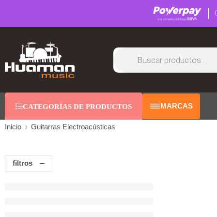
MARCAS
CATEGORÍAS DE PRODUCTOS
Inicio
Guitarras Electroacústicas
filtros