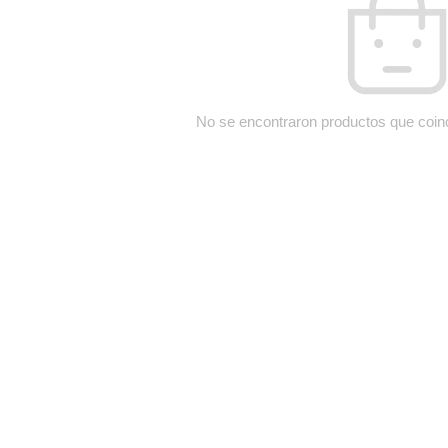
No se encontraron productos que coin