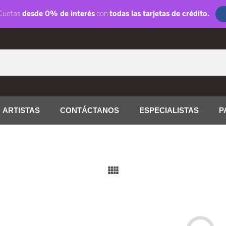
ARTISTAS
CONTÁCTANOS
ESPECIALISTAS
P