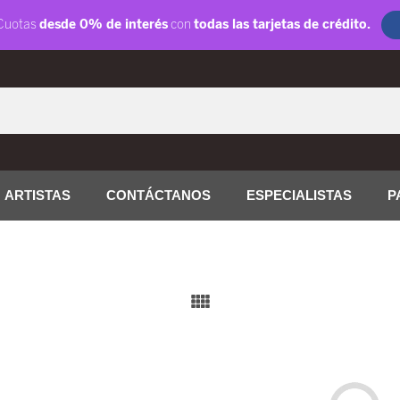
ARTISTAS
CONTÁCTANOS
ESPECIALISTAS
P