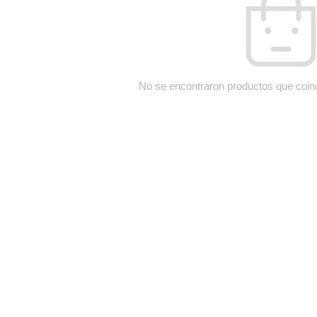
No se encontraron productos que coin