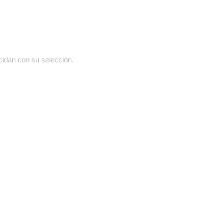
cidan con su selección.