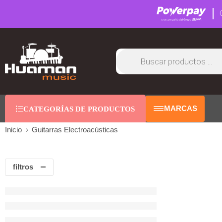
MARCAS
CATEGORÍAS DE PRODUCTOS
Inicio
Guitarras Electroacústicas
filtros