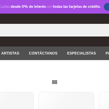
ARTISTAS
CONTÁCTANOS
ESPECIALISTAS
P