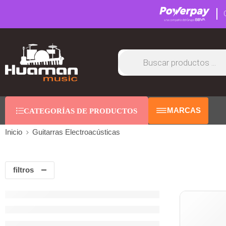
MARCAS
CATEGORÍAS DE PRODUCTOS
Inicio
Guitarras Electroacústicas
filtros