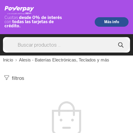
Inicio
Alesis - Baterías Electrónicas, Teclados y más
filtros