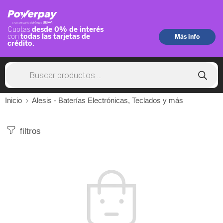
Inicio
Alesis - Baterías Electrónicas, Teclados y más
filtros