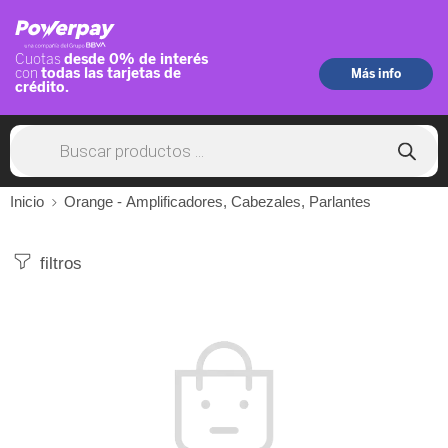
Inicio
Orange - Amplificadores, Cabezales, Parlantes
filtros