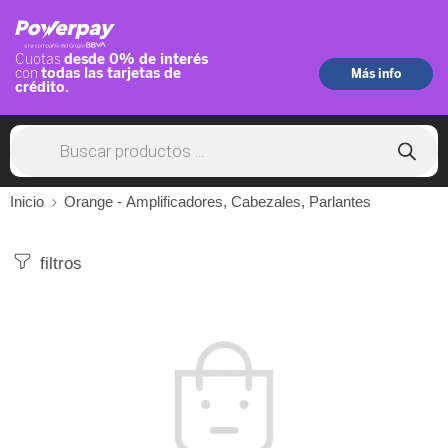
Inicio
Orange - Amplificadores, Cabezales, Parlantes
filtros