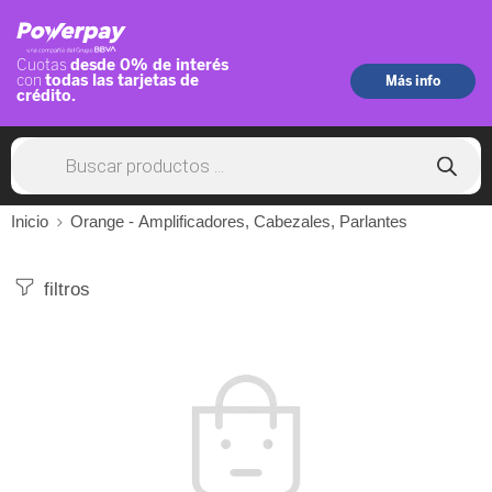
Inicio
Orange - Amplificadores, Cabezales, Parlantes
filtros