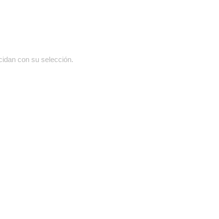
cidan con su selección.