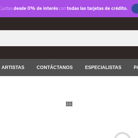
ARTISTAS
CONTÁCTANOS
ESPECIALISTAS
P