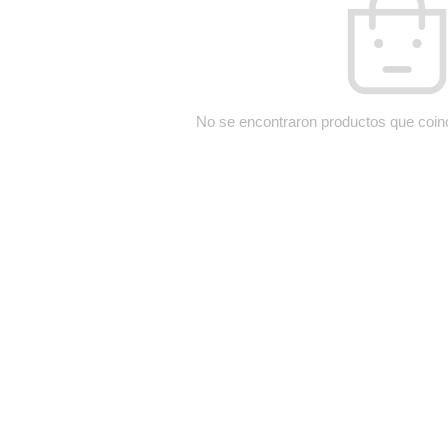
No se encontraron productos que coin