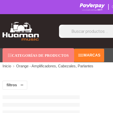
MARCAS
CATEGORÍAS DE PRODUCTOS
Inicio
Orange - Amplificadores, Cabezales, Parlantes
filtros