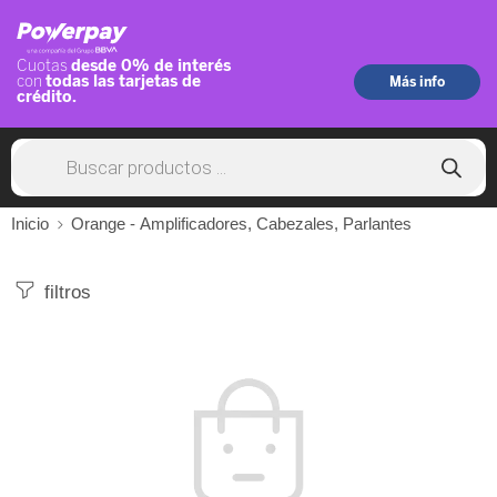
Inicio
Orange - Amplificadores, Cabezales, Parlantes
filtros