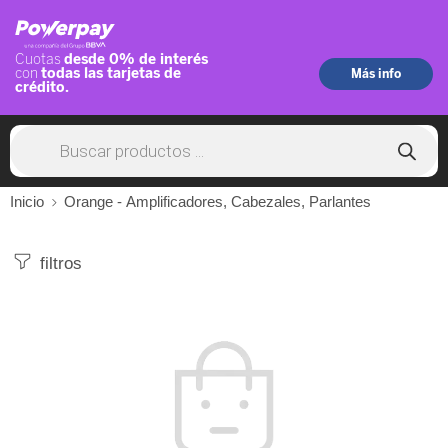
Inicio
Orange - Amplificadores, Cabezales, Parlantes
filtros