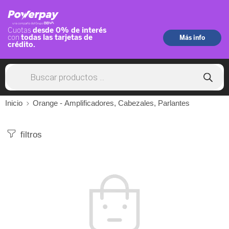
Inicio
Orange - Amplificadores, Cabezales, Parlantes
filtros