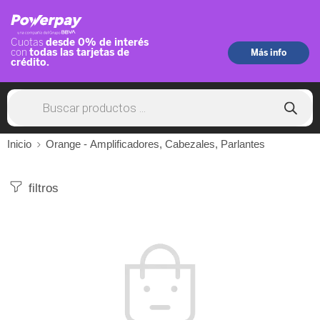
Inicio
Orange - Amplificadores, Cabezales, Parlantes
filtros