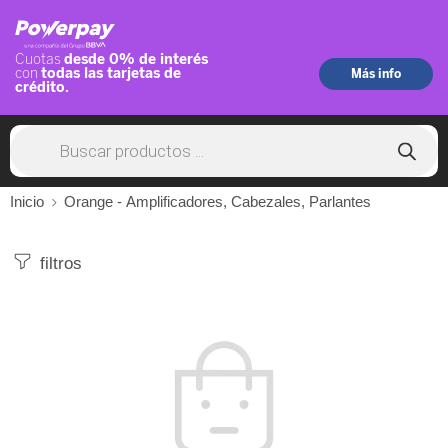
Inicio
Orange - Amplificadores, Cabezales, Parlantes
filtros