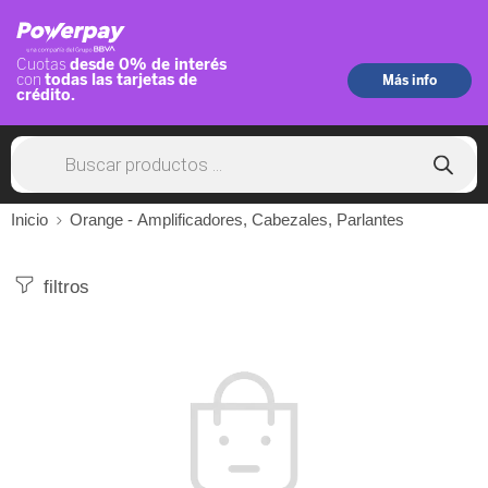
Inicio
Orange - Amplificadores, Cabezales, Parlantes
filtros