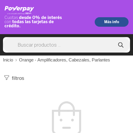
Inicio
Orange - Amplificadores, Cabezales, Parlantes
filtros