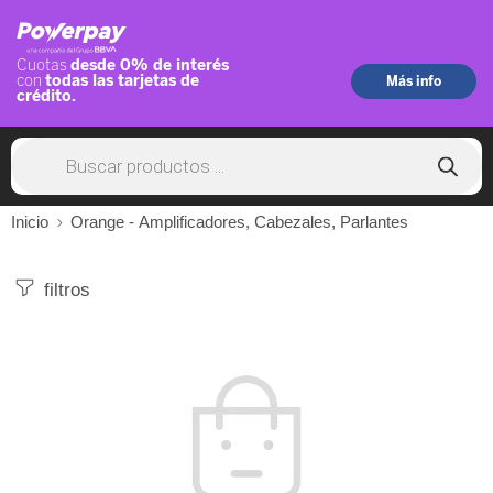
Inicio
Orange - Amplificadores, Cabezales, Parlantes
filtros