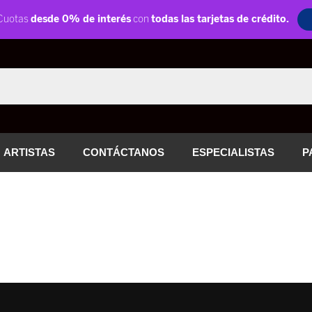
ARTISTAS
CONTÁCTANOS
ESPECIALISTAS
P