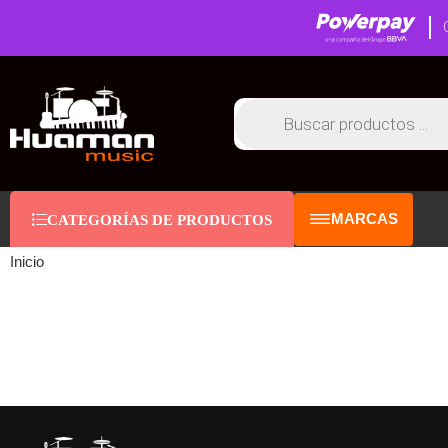
MARCAS
CATEGORÍAS DE PRODUCTOS
Inicio