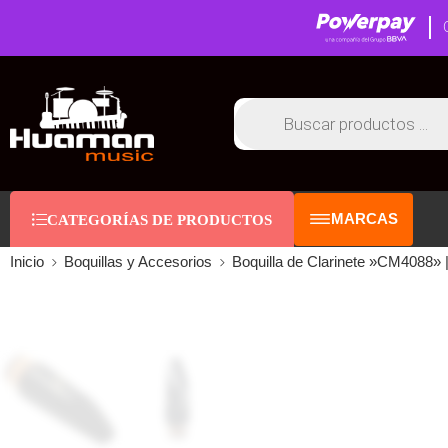
MARCAS
CATEGORÍAS DE PRODUCTOS
Inicio
Boquillas y Accesorios
Boquilla de Clarinete »CM4088» 