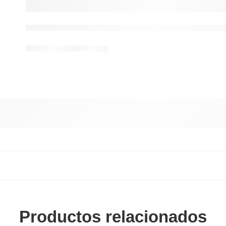
Productos relacionados