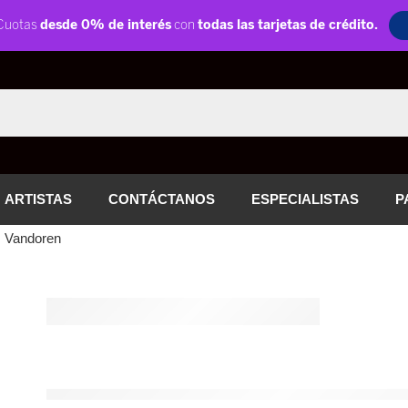
ARTISTAS
CONTÁCTANOS
ESPECIALISTAS
P
| Vandoren