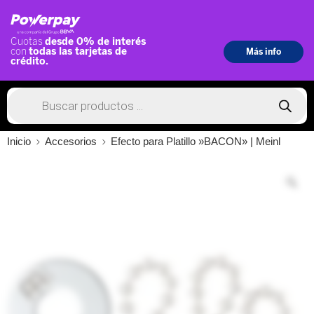
Inicio
Accesorios
Efecto para Platillo »BACON» | Meinl