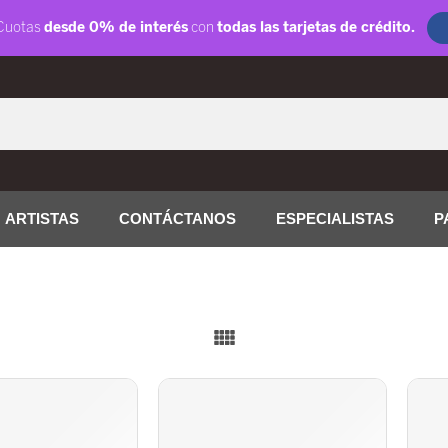
ARTISTAS
CONTÁCTANOS
ESPECIALISTAS
P
O