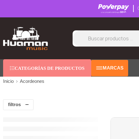
MARCAS
CATEGORÍAS DE PRODUCTOS
Inicio
Acordeones
filtros
AGOTAD