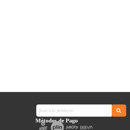
Métodos de Pago