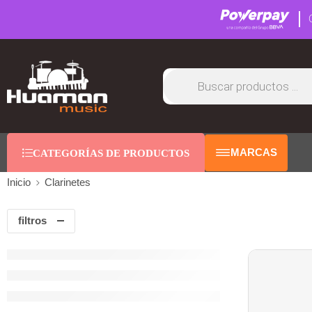
MARCAS
CATEGORÍAS DE PRODUCTOS
Inicio
Clarinetes
filtros
AGOTAD