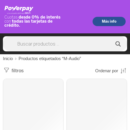
Inicio
Productos etiquetados “M-Audio”
filtros
Ordenar por
AGOTADO