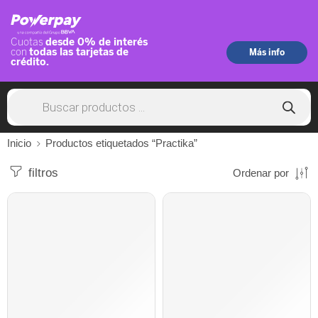
Inicio
Productos etiquetados “Practika”
filtros
Ordenar por