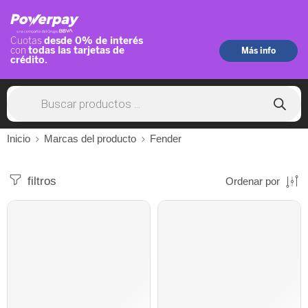
Inicio
Marcas del producto
Fender
filtros
Ordenar por
AGOTADO