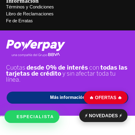
Información
Términos y Condiciones
Libro de Reclamaciones
Fe de Erratas
🔥 OFERTAS 🔥
⚡ NOVEDADES ⚡
ESPECIALISTA
```