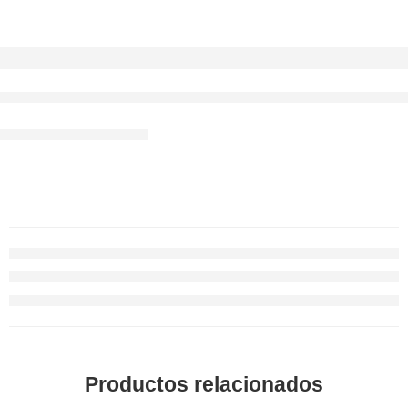
Productos relacionados