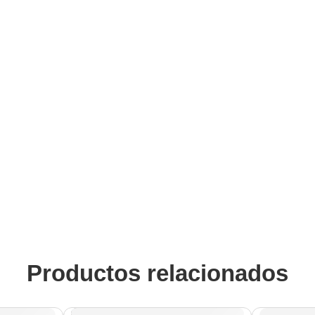
Productos relacionados