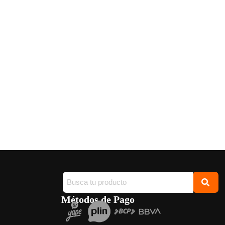
Métodos de Pago