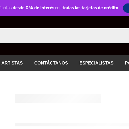
ARTISTAS
CONTÁCTANOS
ESPECIALISTAS
P