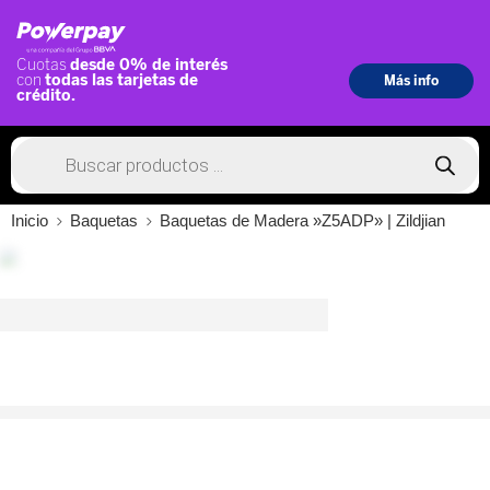
Inicio
Baquetas
Baquetas de Madera »Z5ADP» | Zildjian