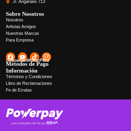
Jr. Angaraes 713
Sobre Nosotros
Nosotros
Artistas Amigos
Nuestras Marcas
Para Empresa
@HuamanMusicPeru
Métodos de Pago
Información
Términos y Condiciones
Libro de Reclamaciones
Fe de Erratas