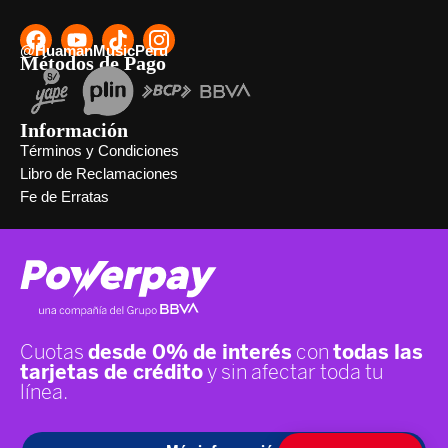
@HuamanMusicPeru
Métodos de Pago
Información
Términos y Condiciones
Libro de Reclamaciones
Fe de Erratas