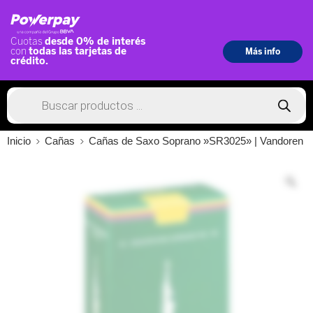
Inicio
Cañas
Cañas de Saxo Soprano »SR3025» | Vandoren