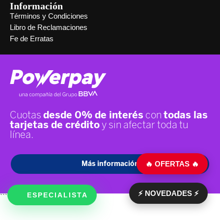
Información
Términos y Condiciones
Libro de Reclamaciones
Fe de Erratas
🔥 OFERTAS 🔥
⚡ NOVEDADES ⚡
ESPECIALISTA
```