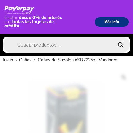
Inicio
Cañas
Cañas de Saxofón »SR7225» | Vandoren