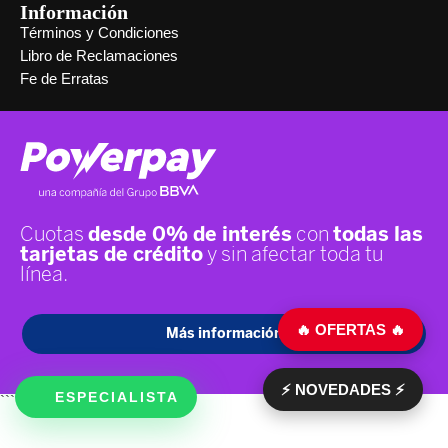
Información
Términos y Condiciones
Libro de Reclamaciones
Fe de Erratas
🔥 OFERTAS 🔥
⚡ NOVEDADES ⚡
ESPECIALISTA
```