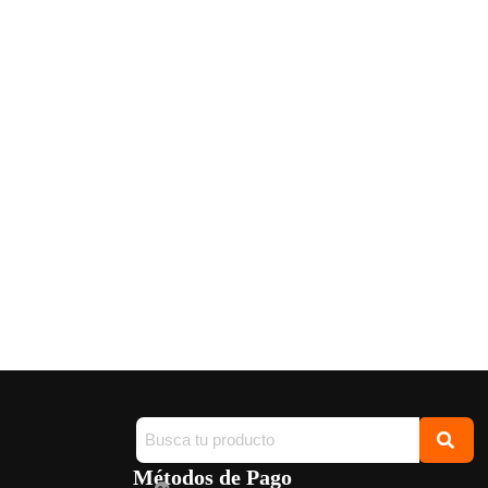
Métodos de Pago