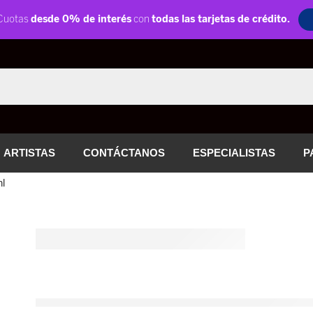
ARTISTAS
CONTÁCTANOS
ESPECIALISTAS
P
l