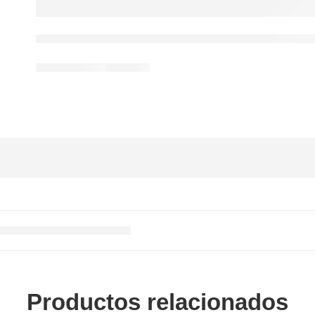
Productos relacionados