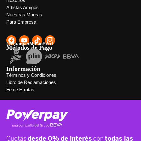
Nosotros
Artistas Amigos
Nuestras Marcas
Para Empresa
@HuamanMusicPeru
Métodos de Pago
Información
Términos y Condiciones
Libro de Reclamaciones
Fe de Erratas