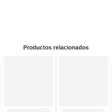
Productos relacionados