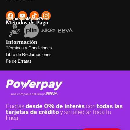
@HuamanMusicPeru
Métodos de Pago
Información
Términos y Condiciones
Libro de Reclamaciones
Fe de Erratas