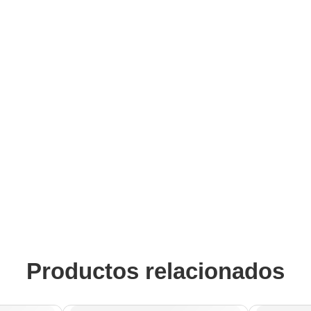
Productos relacionados