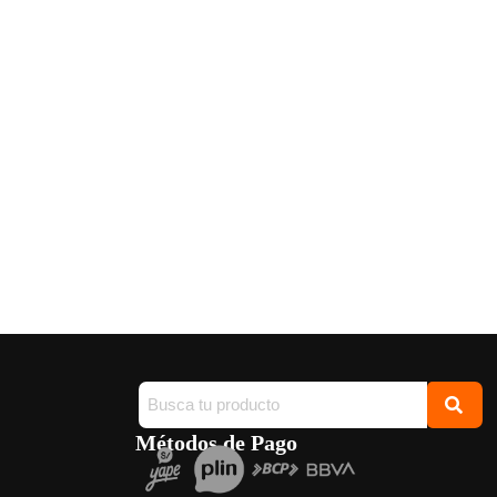
Métodos de Pago