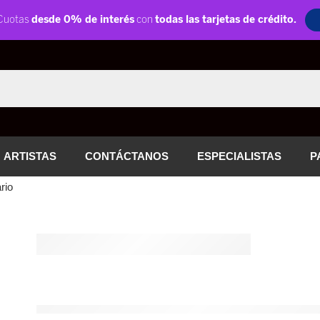
ARTISTAS
CONTÁCTANOS
ESPECIALISTAS
P
rio