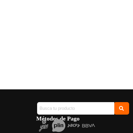
Métodos de Pago