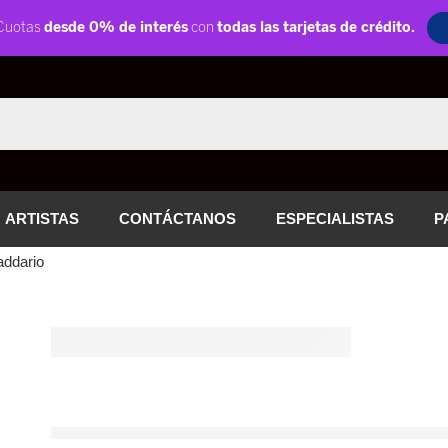
ARTISTAS
CONTÁCTANOS
ESPECIALISTAS
P
addario