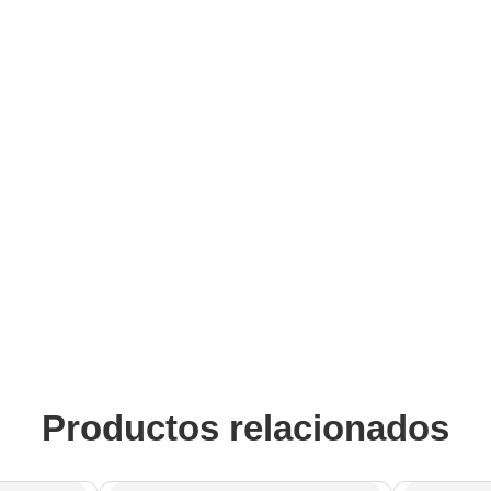
Productos relacionados