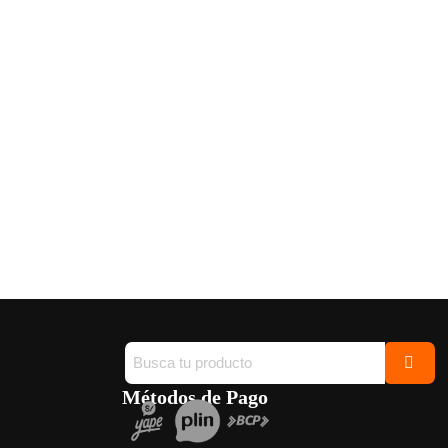
Métodos de Pago