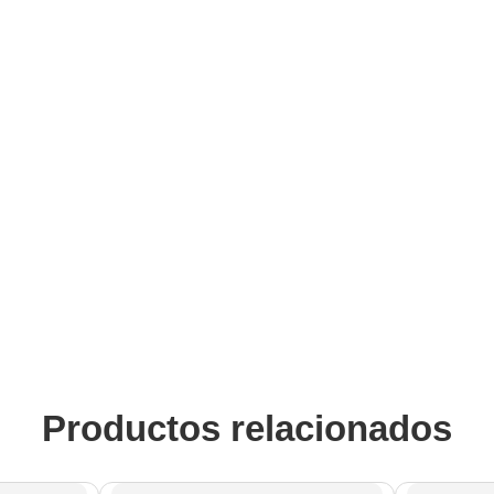
Productos relacionados