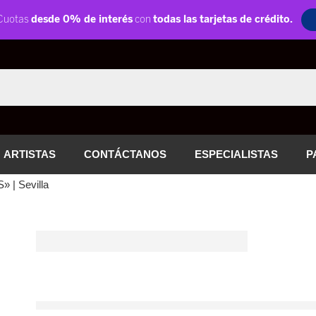
ARTISTAS
CONTÁCTANOS
ESPECIALISTAS
P
 | Sevilla