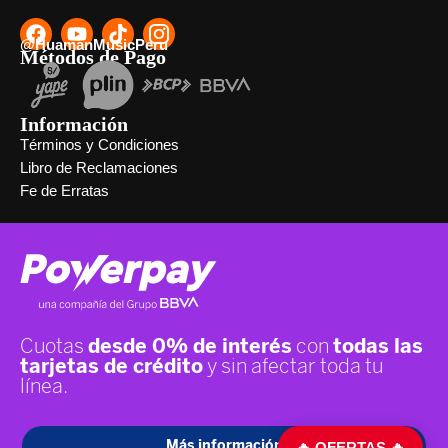
@HuamanMusicPeru
Métodos de Pago
Información
Términos y Condiciones
Libro de Reclamaciones
Fe de Erratas