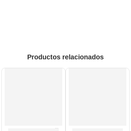
Productos relacionados
AGOTADO