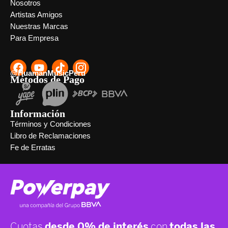
Nosotros
Artistas Amigos
Nuestras Marcas
Para Empresa
@HuamanMusicPeru
Métodos de Pago
Información
Términos y Condiciones
Libro de Reclamaciones
Fe de Erratas