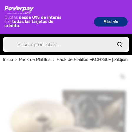
Inicio
Pack de Platillos
Pack de Platillos »KCH390» | Zildjian