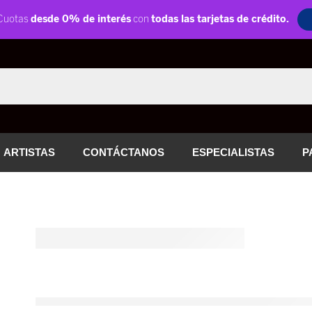
ARTISTAS
CONTÁCTANOS
ESPECIALISTAS
P