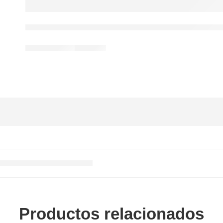
Productos relacionados