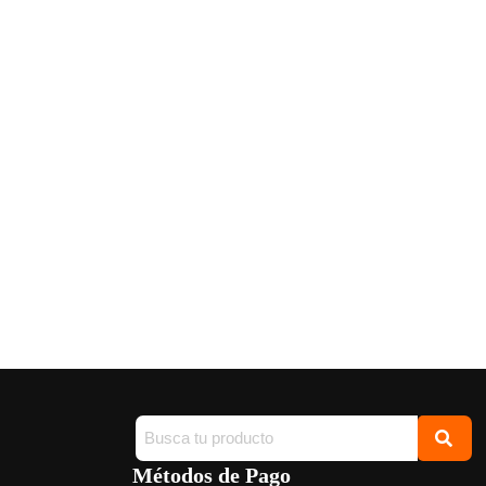
Métodos de Pago