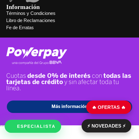
Información
Términos y Condiciones
Libro de Reclamaciones
Fe de Erratas
🔥 OFERTAS 🔥
⚡ NOVEDADES ⚡
ESPECIALISTA
```