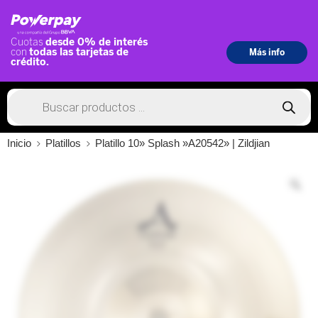
Inicio
Platillos
Platillo 10» Splash »A20542» | Zildjian