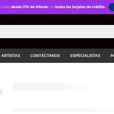
ARTISTAS
CONTÁCTANOS
ESPECIALISTAS
P