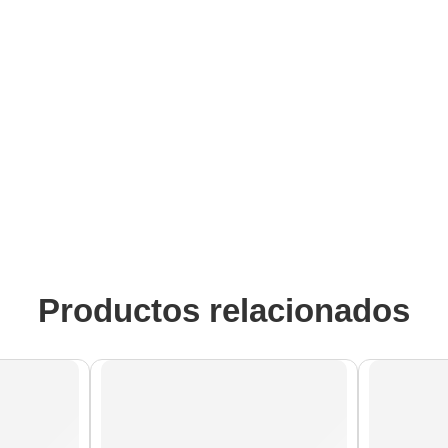
Productos relacionados