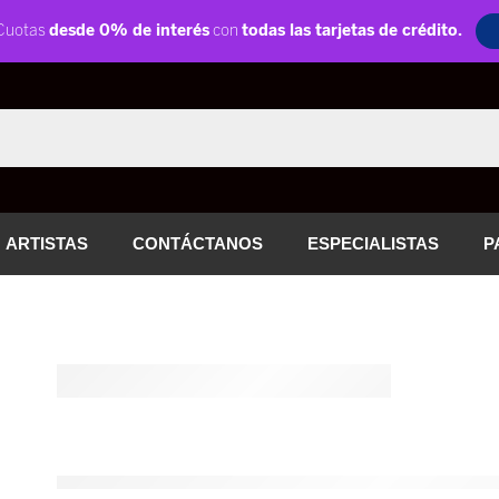
ARTISTAS
CONTÁCTANOS
ESPECIALISTAS
P