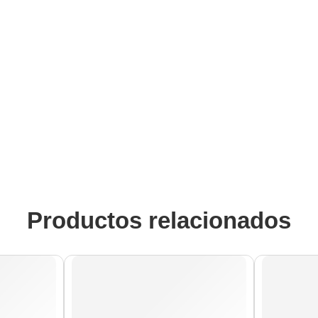
Productos relacionados
AGOTA